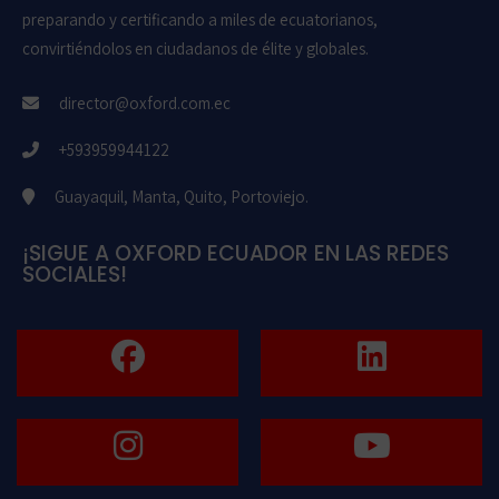
preparando y certificando a miles de ecuatorianos,
convirtiéndolos en ciudadanos de élite y globales.
director@oxford.com.ec
+593959944122
Guayaquil, Manta, Quito, Portoviejo.
¡SIGUE A OXFORD ECUADOR EN LAS REDES
SOCIALES!