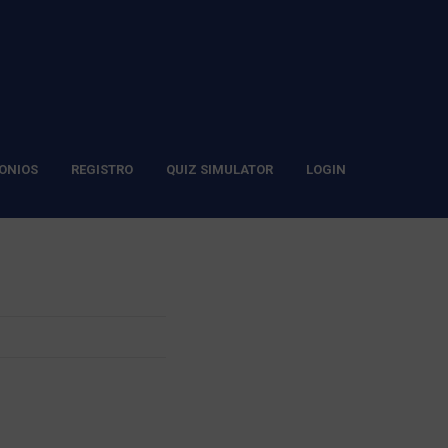
ONIOS
REGISTRO
QUIZ SIMULATOR
LOGIN