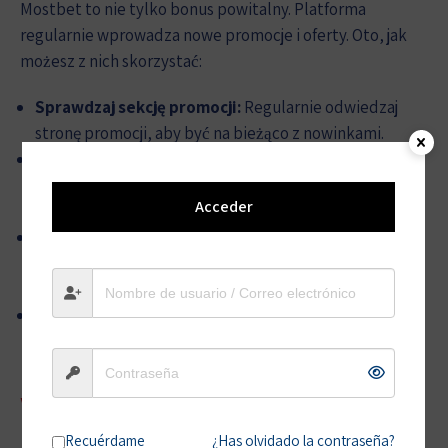
Mostbet to nie tylko bonus powitalny. Platforma
regularnie wprowadza nowe promocje i oferty. Oto, jak
możesz z nich skorzystać:
Sprawdzaj sekcję promocji:
Regularnie odwiedzaj
stronę promocji, aby być na bieżąco z nowinkami.
Subskrybuj newsletter:
Zapisz się na newsletter, aby
otrzymywać informacje o najnowszych ofertach i
Acceder
promocjach.
Uczestnicz w turniejach:
Bierz udział w turniejach
organizowanych przez Mostbet, które często oferują
atrakcyjne nagrody.
Obserwuj media społecznościowe:
Śledź profile
Mostbet na platformach społecznościowych, aby
dowiedzieć się o ekskluzywnych bonusach.
Warunki obrotu bonusem
Recuérdame
¿Has olvidado la contraseña?