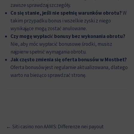
zawsze sprawdzaj szczegóły.
Co się stanie, jeśli nie spełnię warunków obrotu?
W
takim przypadku bonus i wszelkie zyski z niego
wynikające mogą zostać anulowane.
Czy mogę wypłacić bonusy bez wykonania obrotu?
Nie, aby móc wypłacić bonusowe środki, musisz
najpierw spełnić wymagania obrotu.
Jak często zmienia się oferta bonusów w Mostbet?
Oferta bonusów jest regularnie aktualizowana, dlatego
warto na bieżąco sprawdzać stronę.
Post
←
Siti casino non AAMS: Differenze nei payout
navigation