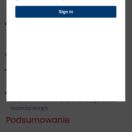
Przy korzystaniu z bonusów w Mostbet istnieją określone
warunki, które musisz spełnić. Oto najważniejsze z nich:
Sign in
Minimalny obrót:
Większość bonusów wiąże się z
wymogiem obrotu, co oznacza, że musisz postawić
określoną kwotę, zanim będziesz mógł wypłacić
wygrane.
Terminy:
Bonusy mają określoną datę ważności, więc
zwróć uwagę na terminy ich wykorzystania.
Ograniczenia stawki:
Istnieją limity dotyczące
maksymalnej stawki, jaką można postawić podczas
korzystania z bonusu.
Gry objęte promocją:
Nie wszystkie gry kwalifikują się
do obrotu bonusem, więc sprawdź listę gier przed
rozpoczęciem gry.
Podsumowanie