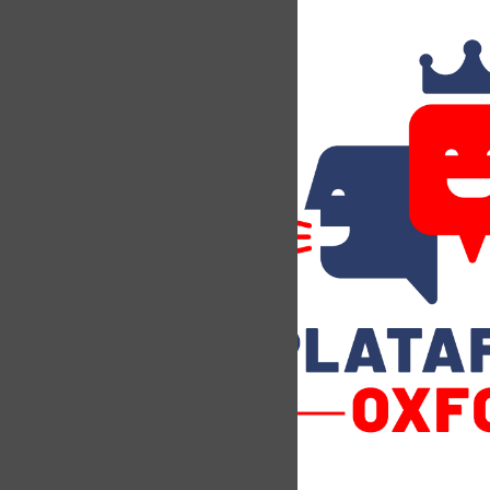
Теперь, когда ваш акк
следующие действия:
Перейдите на главну
Нажмите кнопку «Во
Введите вашу электр
Кликните на кнопку 
После этого вы сможе
и участие в акциях. Н
двухфакторную аутент
Заключение
Создание личного каби
множеству азартных иг
выбирать надежные пар
осторожны с азартным