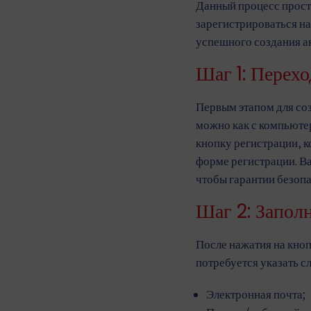
Данный процесс прост 
зарегистрироваться на
успешного создания ак
Шаг 1: Перехо
Первым этапом для соз
можно как с компьютер
кнопку регистрации, к
форме регистрации. В
чтобы гарантии безоп
Шаг 2: Запол
После нажатия на кно
потребуется указать 
Электронная почта;