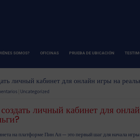
UIÉNES SOMOS?
OFICINAS
PRUEBA DE UBICACIÓN
TESTIM
дать личный кабинет для онлайн игры на реаль
entarios
|
Uncategorized
 создать личный кабинет для онлай
ньги?
нета на платформе Пин Ап — это первый шаг для начала игры 