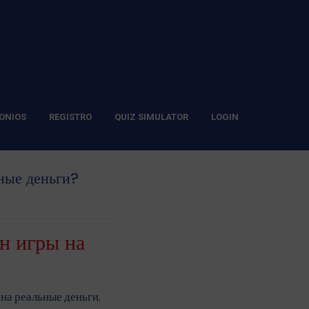
ONIOS
REGISTRO
QUIZ SIMULATOR
LOGIN
ные деньги?
н игры на
на реальные деньги.