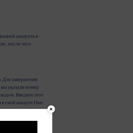
кацией аккаунта в
ие, после чего
. Для завершения
 вы указали номер
кодом. Введите этот
 в свой аккаунт
Пин