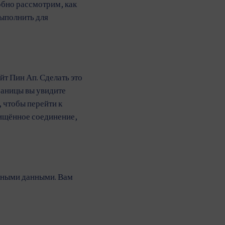
обно рассмотрим, как
выполнить для
йт Пин Ап. Сделать это
траницы вы увидите
, чтобы перейти к
щищённое соединение,
ичными данными. Вам