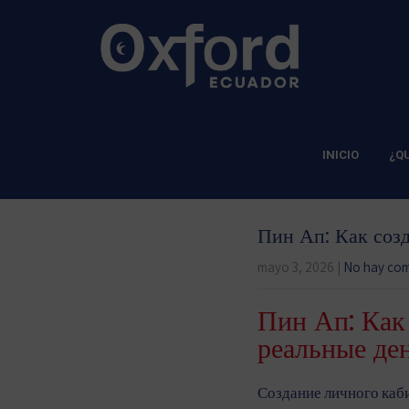
INICIO
¿Q
Пин Ап: Как соз
mayo 3, 2026
|
No hay com
Пин Ап: Как
реальные де
Создание личного каби