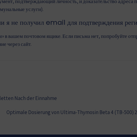
умент, подтверждающий личность, и доказательство адреса
ммунальные услуги).
сли я не получил email для подтверждения рег
» в вашем почтовом ящике. Если письма нет, попробуйте от
ие через сайт.
etten Nach der Einnahme
Optimale Dosierung von Ultima-Thymosin Beta 4 (TB-500)