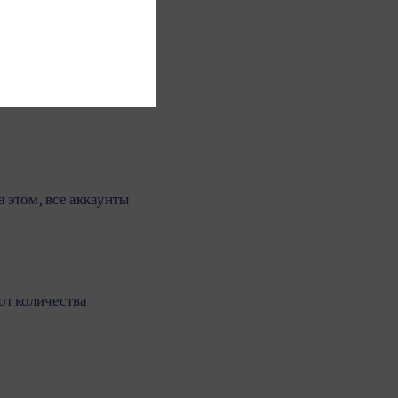
п?
а неё и следуйте
 этом, все аккаунты
от количества