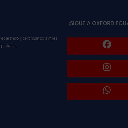
¡SIGUE A OXFORD ECU
eparando y certificando a miles
 globales.