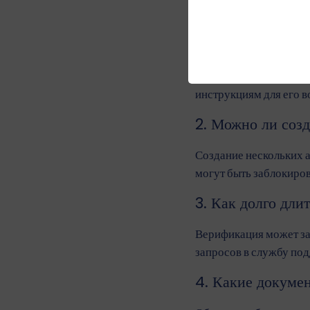
Часто задава
1. Как я могу во
Если вы забыли пароль
инструкциям для его в
2. Можно ли созд
Создание нескольких а
могут быть заблокиро
3. Как долго дли
Верификация может зан
запросов в службу по
4. Какие докуме